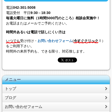
電話
042-301-5008
電話受付 平日
9:30
～
18:30
毎週火曜日に無料（1時間5000円のところ）相談会実施中！
お電話またはメールでご予約ください。
時間外あるいは電話で話しにくい方は
いつでも
受け付け・
お問い合わせフォーム
(
今すぐクリック
！
）
をご利用下さい。
時間外の来所予約も、できる限り、対応致します。
メニュー
トップ
ブログ
お問い合わせフォーム