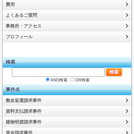
費用
よくあるご質問
事務所・アクセス
プロフィール
検索
AND検索
OR検索
事件名
敷金返還請求事件
賃料支払請求事件
建物明渡請求事件
賃金請求事件